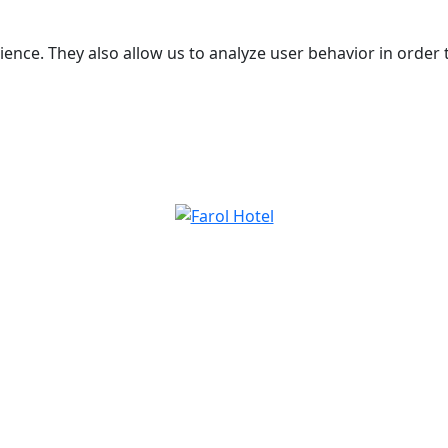
ence. They also allow us to analyze user behavior in order 