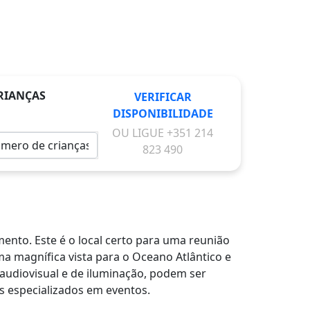
RIANÇAS
VERIFICAR
DISPONIBILIDADE
OU LIGUE
+351 214
823 490
nto. Este é o local certo para uma reunião
a magnífica vista para o Oceano Atlântico e
 audiovisual e de iluminação, podem ser
s especializados em eventos.