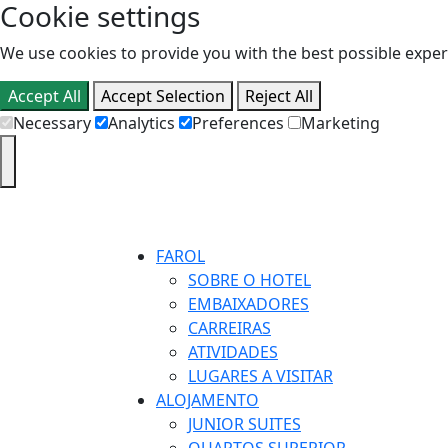
Cookie settings
We use cookies to provide you with the best possible experi
Accept All
Accept Selection
Reject All
Necessary
Analytics
Preferences
Marketing
FAROL
SOBRE O HOTEL
EMBAIXADORES
CARREIRAS
ATIVIDADES
LUGARES A VISITAR
ALOJAMENTO
JUNIOR SUITES