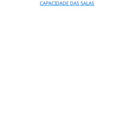
CAPACIDADE DAS SALAS