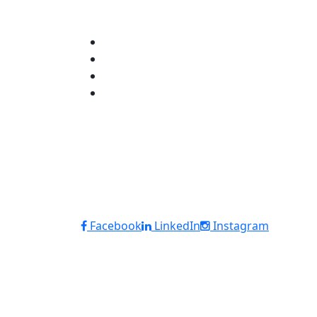
Facebook
LinkedIn
Instagram