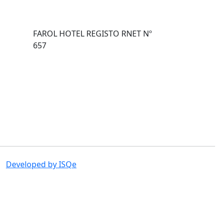
FAROL HOTEL REGISTO RNET Nº
657
Developed by ISQe