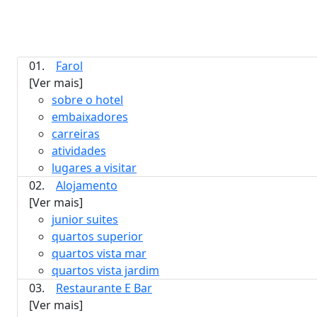
01.
Farol
[Ver mais]
sobre o hotel
embaixadores
carreiras
atividades
lugares a visitar
02.
Alojamento
[Ver mais]
junior suites
quartos superior
quartos vista mar
quartos vista jardim
03.
Restaurante E Bar
[Ver mais]