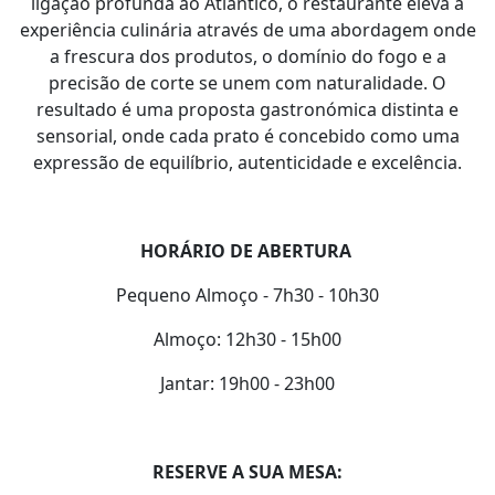
ligação profunda ao Atlântico, o restaurante eleva a
experiência culinária através de uma abordagem onde
a frescura dos produtos, o domínio do fogo e a
precisão de corte se unem com naturalidade. O
resultado é uma proposta gastronómica distinta e
sensorial, onde cada prato é concebido como uma
expressão de equilíbrio, autenticidade e excelência.
HORÁRIO DE ABERTURA
Pequeno Almoço - 7h30 - 10h30
Almoço: 12h30 - 15h00
Jantar: 19h00 - 23h00
RESERVE A SUA MESA: