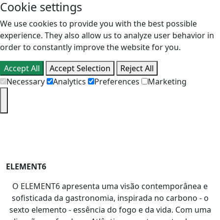
Cookie settings
We use cookies to provide you with the best possible
experience. They also allow us to analyze user behavior in
order to constantly improve the website for you.
Accept All
Accept Selection
Reject All
Necessary
Analytics
Preferences
Marketing
PT
EN
ELEMENT6
O ELEMENT6 apresenta uma visão contemporânea e
sofisticada da gastronomia, inspirada no carbono - o
sexto elemento - essência do fogo e da vida. Com uma