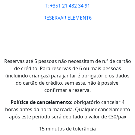
T: +351 21 482 34 91
RESERVAR ELEMENT6
Reservas até 5 pessoas não necessitam de n.º de cartão
de crédito. Para reservas de 6 ou mais pessoas
(incluindo crianças) para jantar é obrigatório os dados
do cartão de crédito, sem este, não é possível
confirmar a reserva.
Política de cancelamento:
obrigatório cancelar 4
horas antes da hora marcada. Qualquer cancelamento
após este período será debitado o valor de €30/pax
15 minutos de tolerância