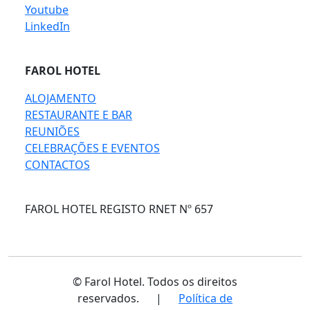
Youtube
LinkedIn
FAROL HOTEL
ALOJAMENTO
RESTAURANTE E BAR
REUNIÕES
CELEBRAÇÕES E EVENTOS
CONTACTOS
FAROL HOTEL REGISTO RNET Nº 657
© Farol Hotel. Todos os direitos
reservados.
|
Política de