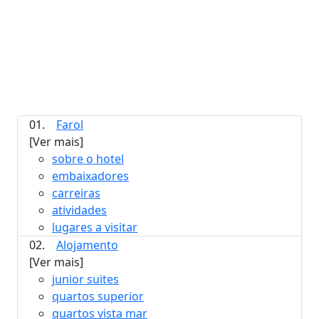
01.
Farol
[Ver mais]
sobre o hotel
embaixadores
carreiras
atividades
lugares a visitar
02.
Alojamento
[Ver mais]
junior suites
quartos superior
quartos vista mar