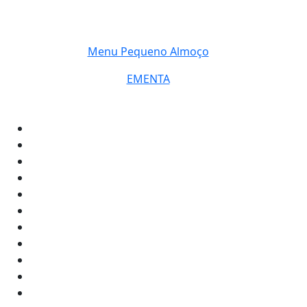
Menu Pequeno Almoço
EMENTA